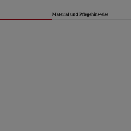
Material und Pflegehinweise