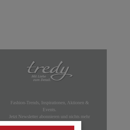
Fashion-Trends, Inspirationen, Aktionen &
Events.
Jetzt Newsletter abonnieren und nichts mehr
verpassen!