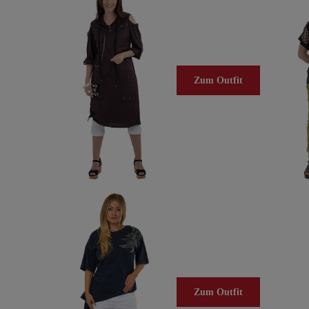
Zum Outfit
Zum Outfit