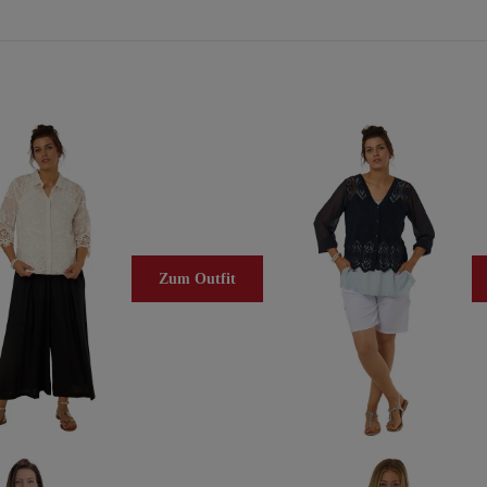
Zum Outfit