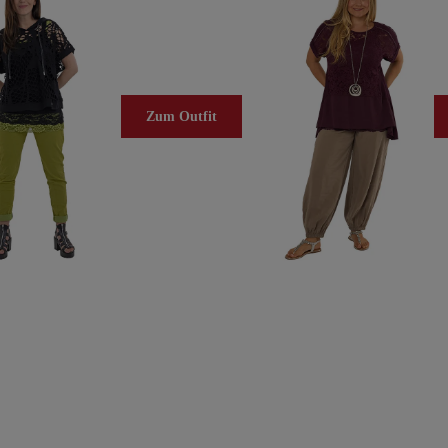
Zum Outfit