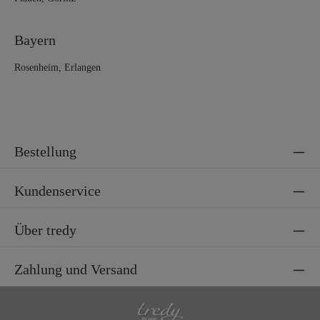
Bayern
Rosenheim, Erlangen
Bestellung
Kundenservice
Über tredy
Zahlung und Versand