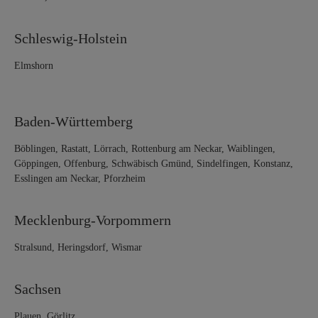
Schleswig-Holstein
Elmshorn
Baden-Württemberg
Böblingen, Rastatt, Lörrach, Rottenburg am Neckar, Waiblingen,
Göppingen, Offenburg, Schwäbisch Gmünd, Sindelfingen, Konstanz,
Esslingen am Neckar, Pforzheim
Mecklenburg-Vorpommern
Stralsund, Heringsdorf, Wismar
Sachsen
Plauen, Görlitz