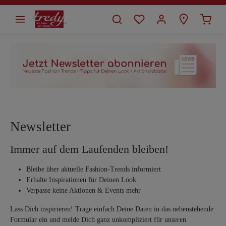
alt springen
Newsletter
Immer auf dem Laufenden bleiben!
Bleibe über aktuelle Fashion-Trends informiert
Erhalte Inspirationen für Deinen Look
Verpasse keine Aktionen & Events mehr
Lass Dich inspirieren! Trage einfach Deine Daten in das nebenstehende
Formular ein und melde Dich ganz unkompliziert für unseren