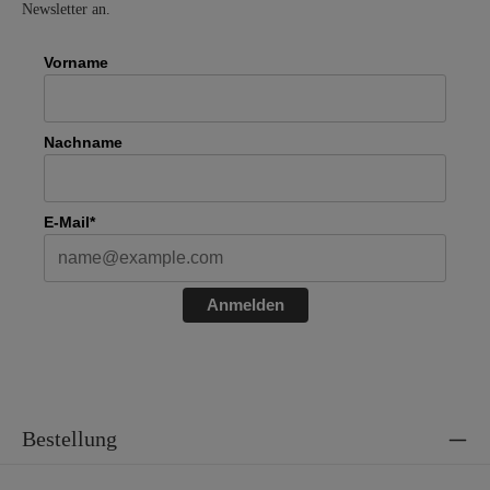
Newsletter an.
Vorname
Nachname
E-Mail*
Anmelden
Bestellung