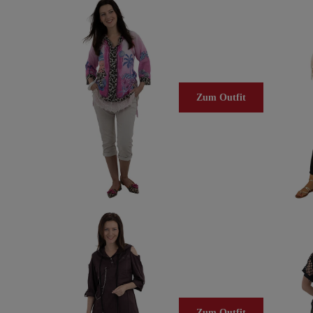
Zum Outfit
Zum Outfit