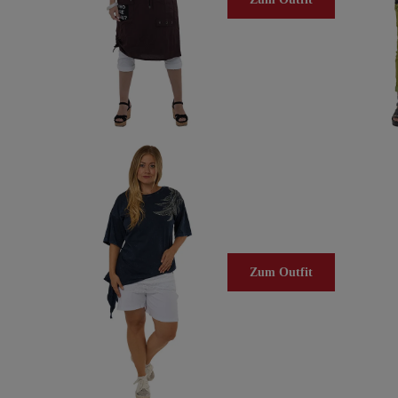
Zum Outfit