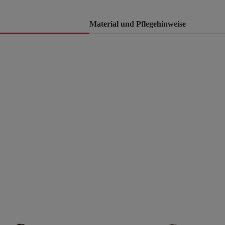
Material und Pflegehinweise