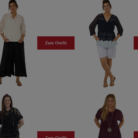
Zum Outfit
Zum Outfit