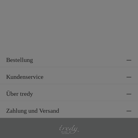
Bestellung
Kundenservice
Über tredy
Zahlung und Versand