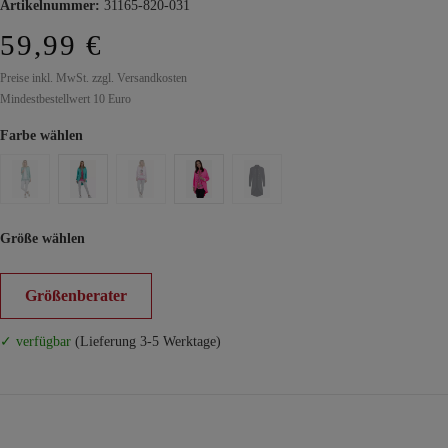
Artikelnummer:
31165-820-031
59,99 €
Preise inkl. MwSt. zzgl. Versandkosten
Mindestbestellwert 10 Euro
Farbe wählen
Größe wählen
Größenberater
✓ verfügbar
(Lieferung 3-5 Werktage)