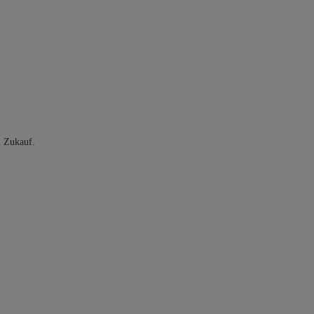
n Zukauf.