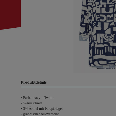
Produktdetails
• Farbe: navy-offwhite
• V-Ausschnitt
• 3/4 Ärmel mit Knopfriegel
• graphischer Alloverprint