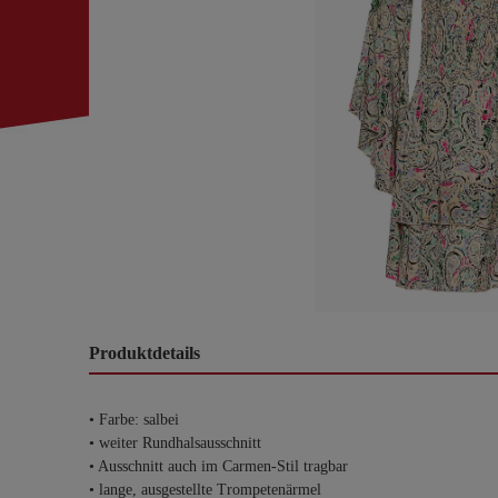
Produktdetails
• Farbe: salbei
• weiter Rundhalsausschnitt
• Ausschnitt auch im Carmen-Stil tragbar
• lange, ausgestellte Trompetenärmel