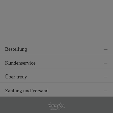
Bestellung
Kundenservice
Über tredy
Zahlung und Versand