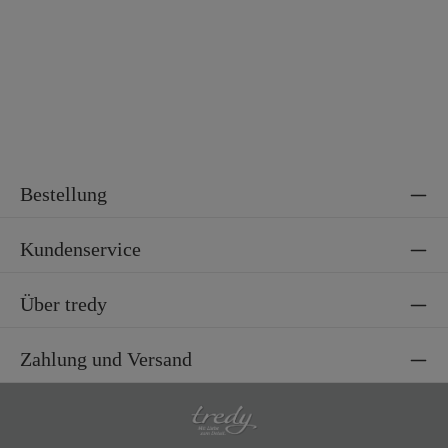
Material 2
100% Polyester
Bestellung
Kundenservice
Über tredy
Zahlung und Versand