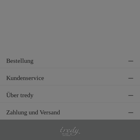
Bestellung
Kundenservice
Über tredy
Zahlung und Versand