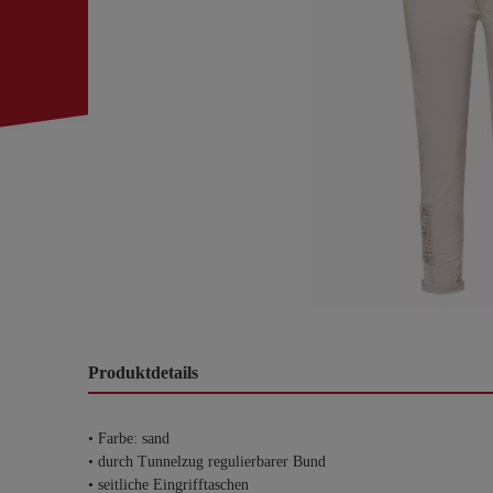
Produktdetails
• Farbe: sand
• durch Tunnelzug regulierbarer Bund
• seitliche Eingrifftaschen