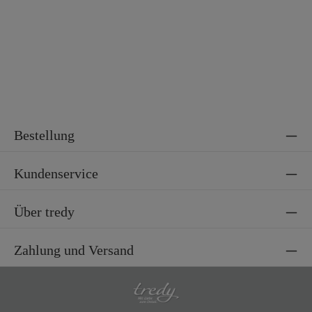
Bestellung
Kundenservice
Über tredy
Zahlung und Versand