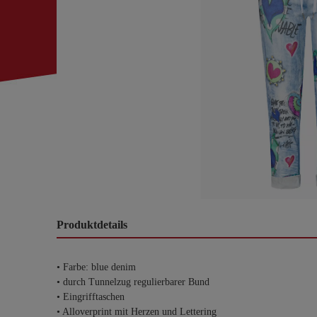
Produktdetails
• Farbe: blue denim
• durch Tunnelzug regulierbarer Bund
• Eingrifftaschen
• Alloverprint mit Herzen und Lettering