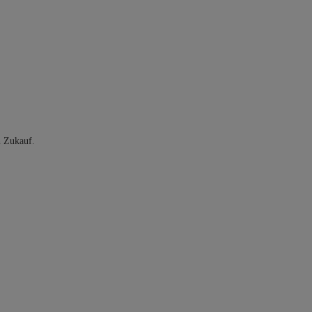
n Zukauf.