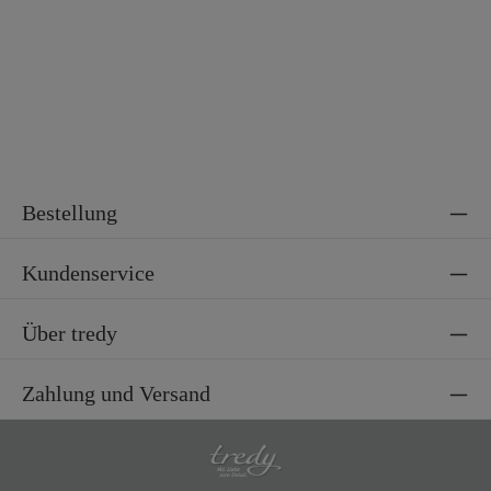
Material 2
100% Polyamid
Bestellung
Kundenservice
Über tredy
Zahlung und Versand