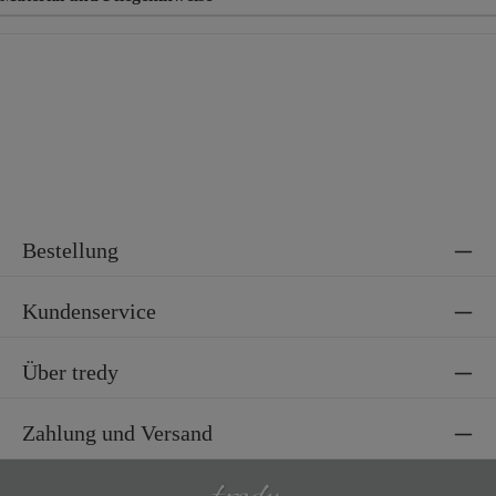
Material
100% Polyester
Bestellung
Kundenservice
Über tredy
Zahlung und Versand