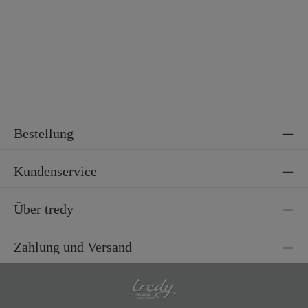
Material 2
100% Polyester
Bestellung
Kundenservice
Über tredy
Zahlung und Versand