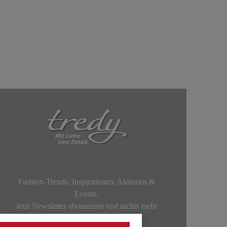
Fashion-Trends, Inspirationen, Aktionen &
Events.
Jetzt Newsletter abonnieren und nichts mehr
verpassen!