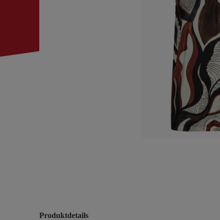
Produktdetails