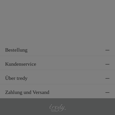
Bestellung
Kundenservice
Über tredy
Zahlung und Versand