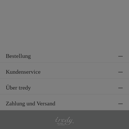
Bestellung
Kundenservice
Über tredy
Zahlung und Versand