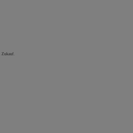
n Zukauf.