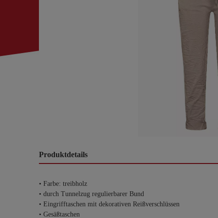
Produktdetails
• Farbe: treibholz
• durch Tunnelzug regulierbarer Bund
• Eingrifftaschen mit dekorativen Reißverschlüssen
• Gesäßtaschen