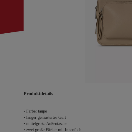
Produktdetails
• Farbe: taupe
• langer gemusterter Gurt
• mittelgroße Außentasche
• zwei große Fächer mit Innenfach