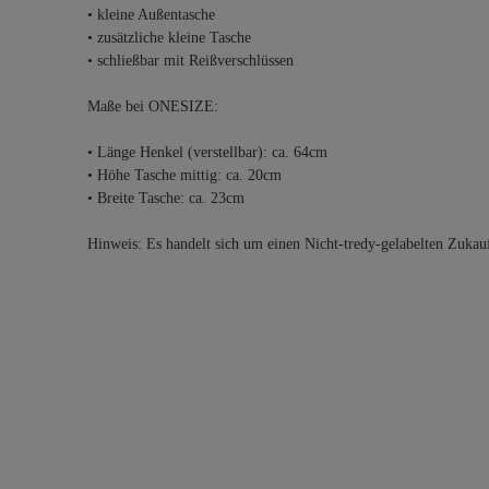
• kleine Außentasche
• zusätzliche kleine Tasche
• schließbar mit Reißverschlüssen
Maße bei ONESIZE:
• Länge Henkel (verstellbar): ca. 64cm
• Höhe Tasche mittig: ca. 20cm
• Breite Tasche: ca. 23cm
Hinweis: Es handelt sich um einen Nicht-tredy-gelabelten Zukau