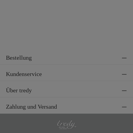
Bestellung
Kundenservice
Über tredy
Zahlung und Versand