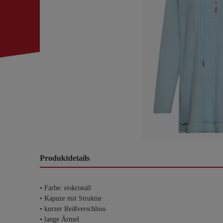
Produktdetails
• Farbe: eiskristall
• Kapuze mit Struktur
• kurzer Reißverschluss
• lange Ärmel