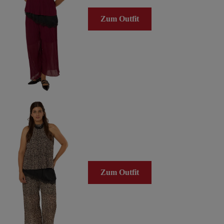
Zum Outfit
Zum Outfit