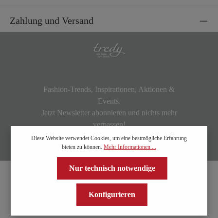
Zahlung und Versand
Fashion-Trends, Inspirationen, Aktionen &
Events.
Jetzt Newsletter abonnieren und nichts mehr
verpassen!
Diese Website verwendet Cookies, um eine bestmögliche Erfahrung
bieten zu können.
Mehr Informationen ...
Nur technisch notwendige
Konfigurieren