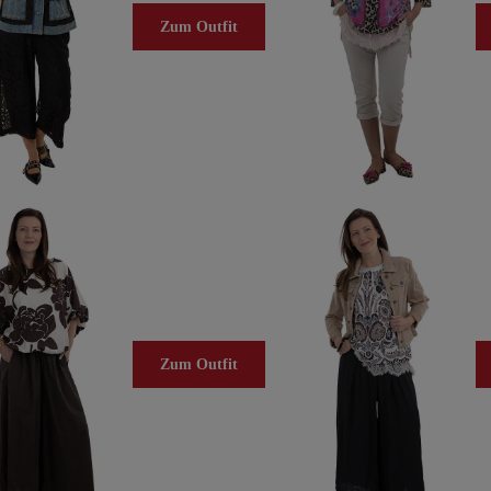
Zum Outfit
Zum Outfit