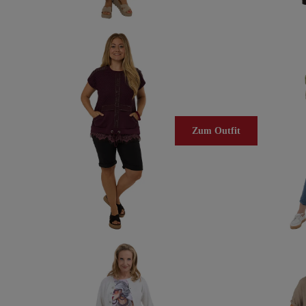
Zum Outfit