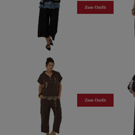
Zum Outfit
Zum Outfit