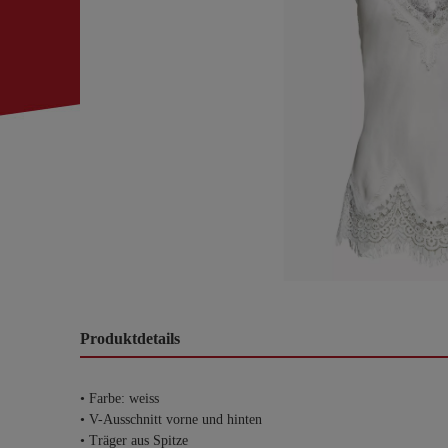
Produktdetails
• Farbe: weiss
• V-Ausschnitt vorne und hinten
• Träger aus Spitze