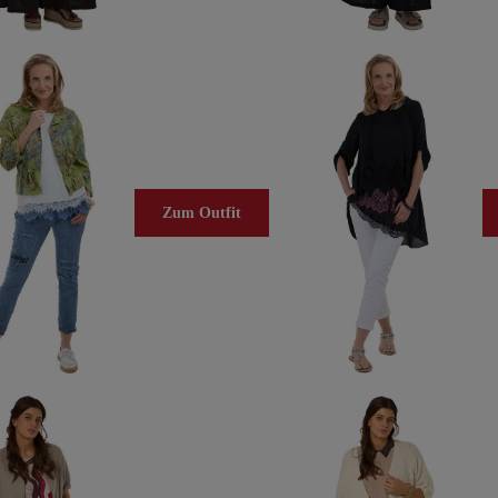
Zum Outfit