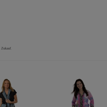
n Zukauf.