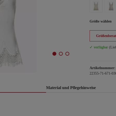
Größe wählen
Größenberat
✓ verfügbar
(Lie
Artikelnummer:
22355-71-671-03
Material und Pflegehinweise