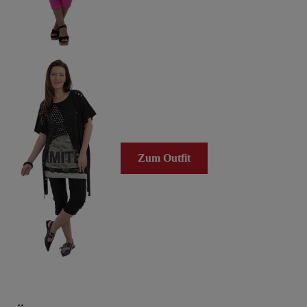
Zum Outfit