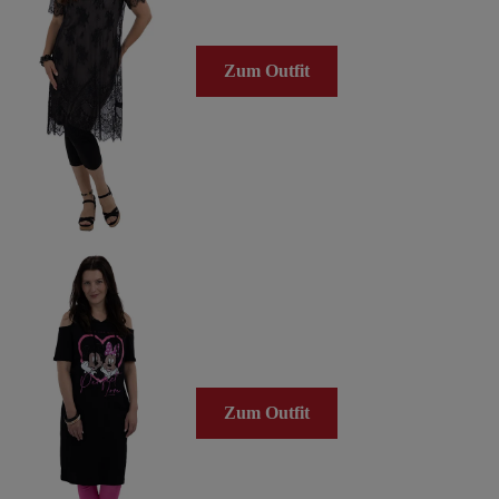
Zum Outfit
Zum Outfit