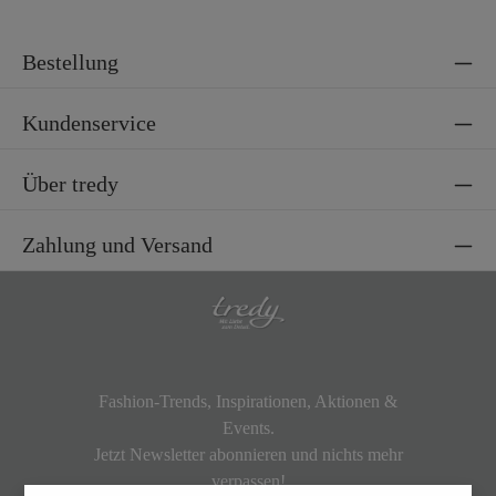
Bestellung
Kundenservice
Über tredy
Zahlung und Versand
Fashion-Trends, Inspirationen, Aktionen &
Events.
Jetzt Newsletter abonnieren und nichts mehr
verpassen!