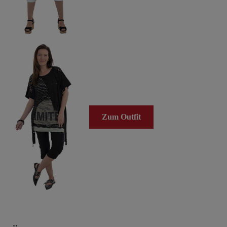
Zum Outfit