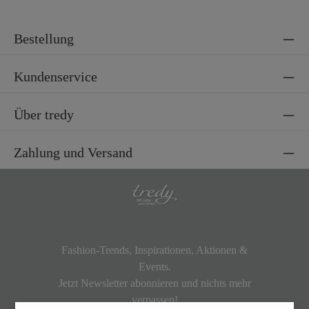
Bestellung
Kundenservice
Über tredy
Zahlung und Versand
Fashion-Trends, Inspirationen, Aktionen &
Events.
Jetzt Newsletter abonnieren und nichts mehr
verpassen!