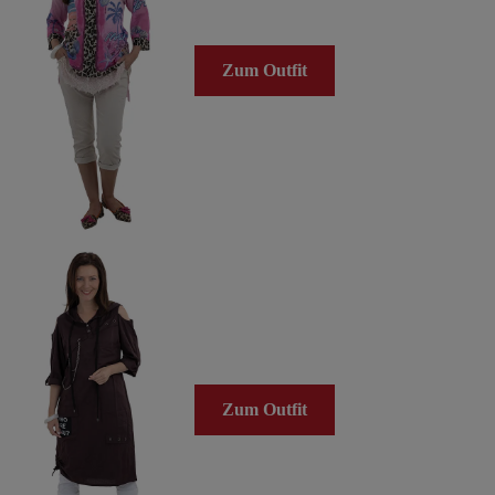
Zum Outfit
Zum Outfit