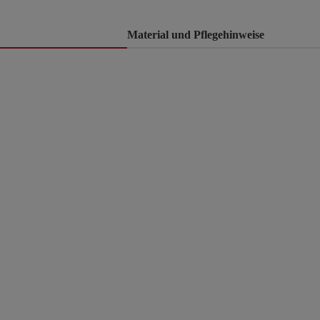
Material und Pflegehinweise