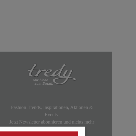
Fashion-Trends, Inspirationen, Aktionen &
Events.
Jetzt Newsletter abonnieren und nichts mehr
verpassen!