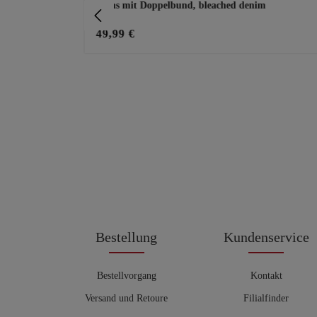
Jeans mit Doppelbund, bleached denim
49,99 €
Bestellung
Kundenservice
Bestellvorgang
Kontakt
Versand und Retoure
Filialfinder