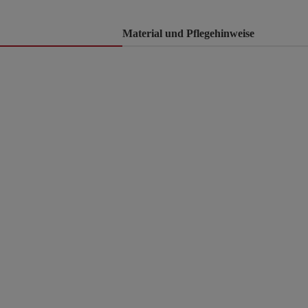
Material und Pflegehinweise