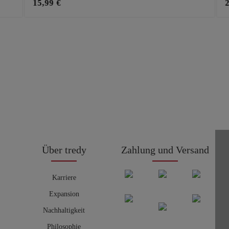
15,99 €
Über tredy
Zahlung und Versand
Karriere
Expansion
Nachhaltigkeit
Philosophie