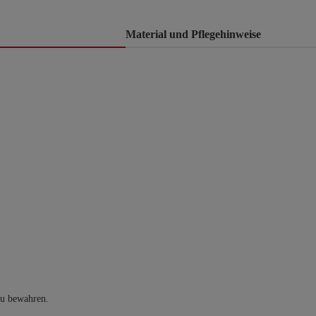
Material und Pflegehinweise
zu bewahren.