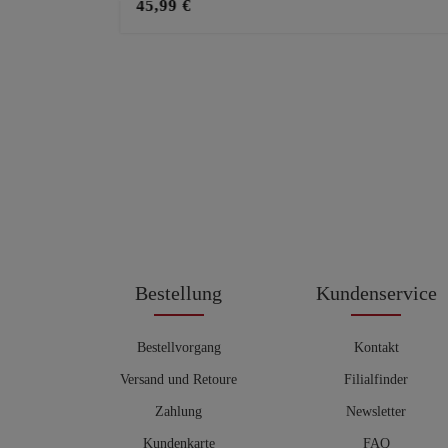
45,99 €
Bestellung
Kundenservice
Bestellvorgang
Kontakt
Versand und Retoure
Filialfinder
Zahlung
Newsletter
Kundenkarte
FAQ