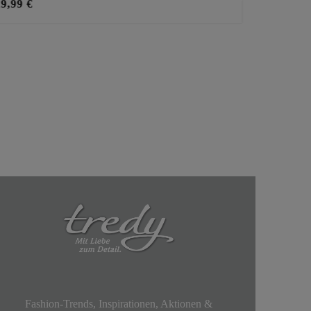
29,99 €
29,99 €
Fashion-Trends, Inspirationen, Aktionen &