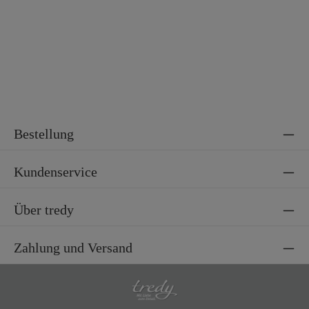
Bestellung
Kundenservice
Über tredy
Zahlung und Versand