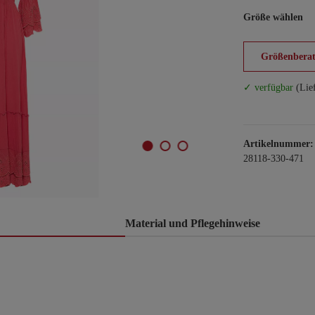
Größe wählen
Größenberat
✓ verfügbar
(Lie
Artikelnummer:
28118-330-471
Material und Pflegehinweise