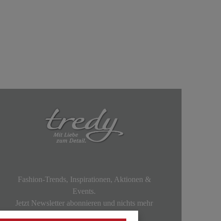
Fashion-Trends, Inspirationen, Aktionen &
Events.
Jetzt Newsletter abonnieren und nichts mehr
verpassen!