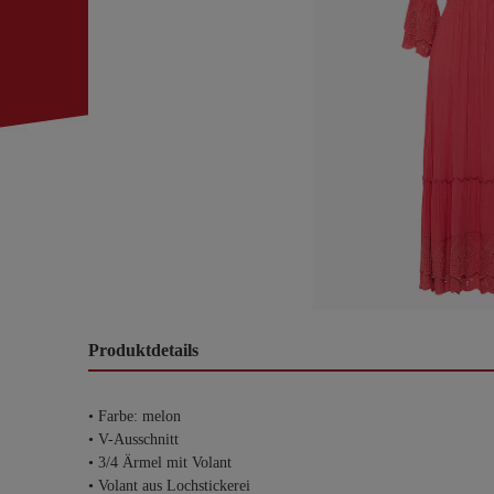
Produktdetails
• Farbe: melon
• V-Ausschnitt
• 3/4 Ärmel mit Volant
• Volant aus Lochstickerei