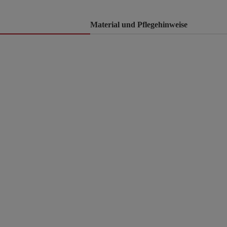
Material und Pflegehinweise