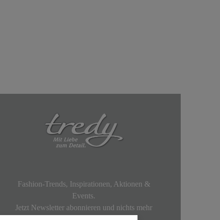
Fashion-Trends, Inspirationen, Aktionen &
Events.
Jetzt Newsletter abonnieren und nichts mehr
verpassen!