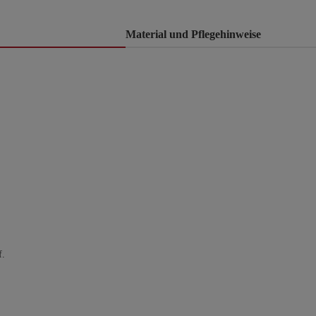
Material und Pflegehinweise
f.