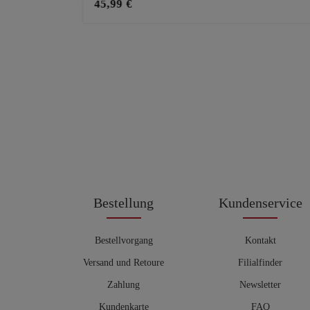
45,99 €
Bestellung
Kundenservice
Bestellvorgang
Kontakt
Versand und Retoure
Filialfinder
Zahlung
Newsletter
Kundenkarte
FAQ