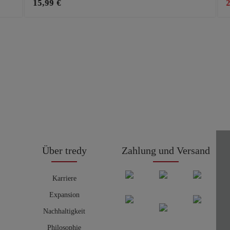
15,99 €
Über tredy
Zahlung und Versand
Karriere
Expansion
Nachhaltigkeit
Philosophie