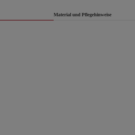
Material und Pflegehinweise