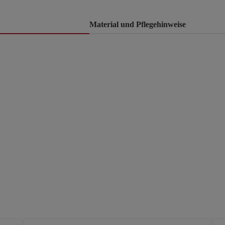
Material und Pflegehinweise