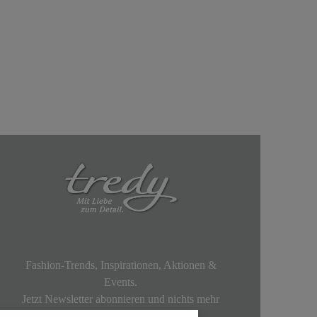
Fashion-Trends, Inspirationen, Aktionen &
Events.
Jetzt Newsletter abonnieren und nichts mehr
verpassen!