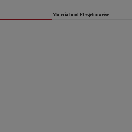
Material und Pflegehinweise