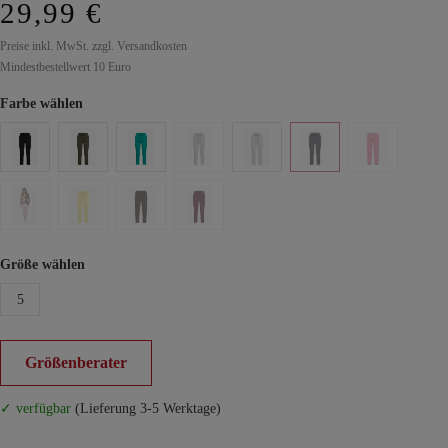
29,99 €
Preise inkl. MwSt. zzgl. Versandkosten
Mindestbestellwert 10 Euro
Farbe wählen
Größe wählen
5
Größenberater
✓ verfügbar
(Lieferung 3-5 Werktage)