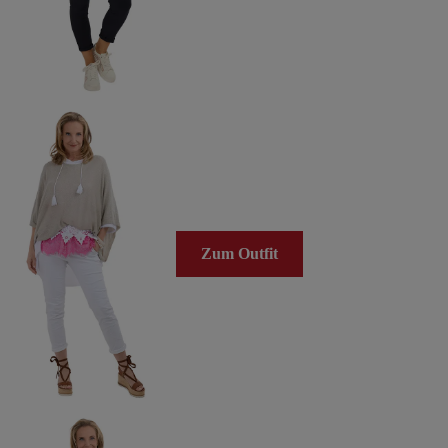
Zum Outfit