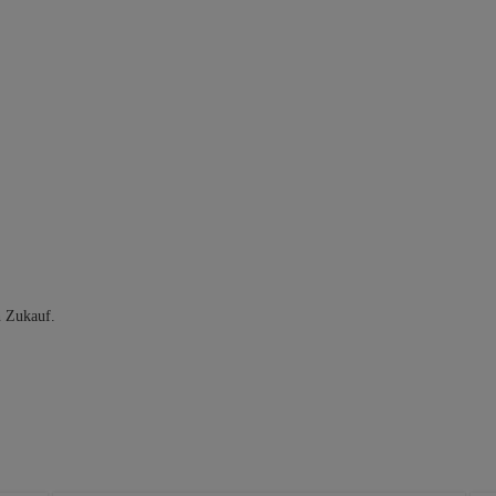
n Zukauf.