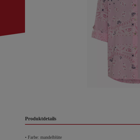
Produktdetails
• Farbe: mandelblüte