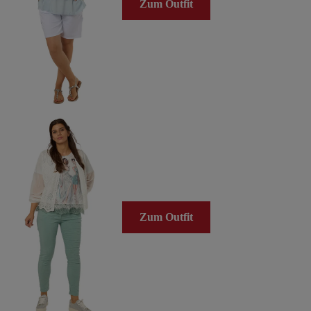
Zum Outfit
Zum Outfit