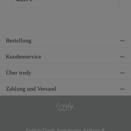
Bestellung
Kundenservice
Über tredy
Zahlung und Versand
Fashion-Trends, Inspirationen, Aktionen &