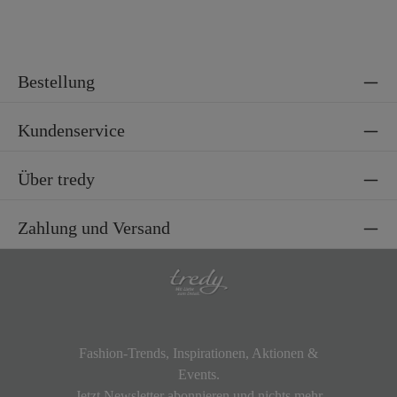
Bestellung
Kundenservice
Über tredy
Zahlung und Versand
Fashion-Trends, Inspirationen, Aktionen &
Events.
Jetzt Newsletter abonnieren und nichts mehr