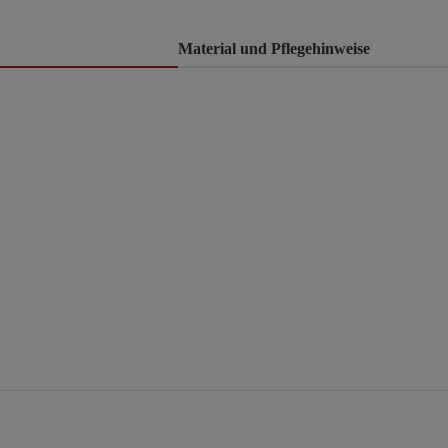
Material und Pflegehinweise