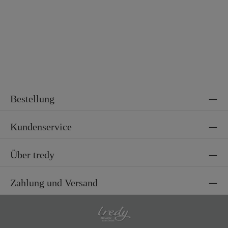
Material 2
100% Polyester
Bestellung
Kundenservice
Über tredy
Zahlung und Versand