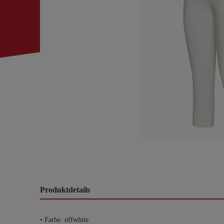
Produktdetails
• Farbe: offwhite