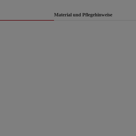
Material und Pflegehinweise