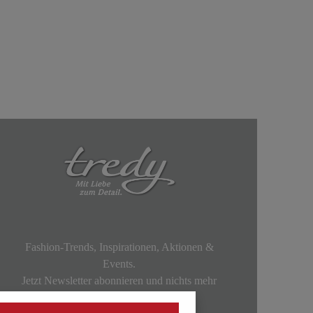
Fashion-Trends, Inspirationen, Aktionen &
Events.
Jetzt Newsletter abonnieren und nichts mehr
verpassen!