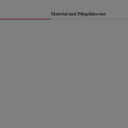
Material und Pflegehinweise