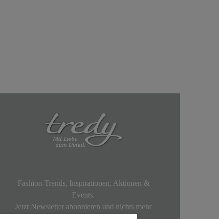
Fashion-Trends, Inspirationen, Aktionen &
Events.
Jetzt Newsletter abonnieren und nichts mehr
verpassen!