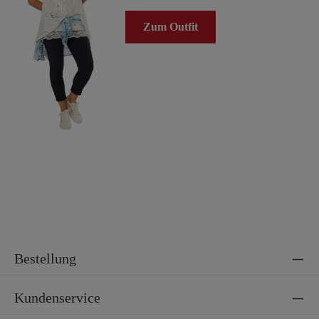
Zum Outfit
Bestellung
Kundenservice